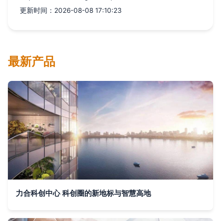
更新时间：2026-08-08 17:10:23
最新产品
力合科创中心 科创圈的新地标与智慧高地