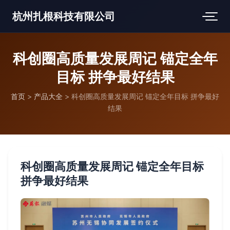
杭州扎根科技有限公司
科创圈高质量发展周记 锚定全年
目标 拼争最好结果
首页
>
产品大全
>
科创圈高质量发展周记 锚定全年目标 拼争最好
结果
科创圈高质量发展周记 锚定全年目标
拼争最好结果