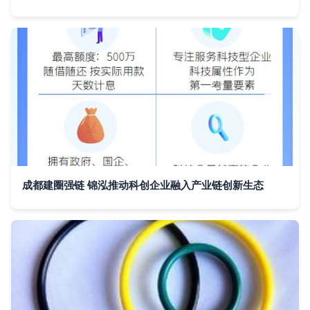
成都建圈强链 锦泓推动科创企业融入产业链创新生态