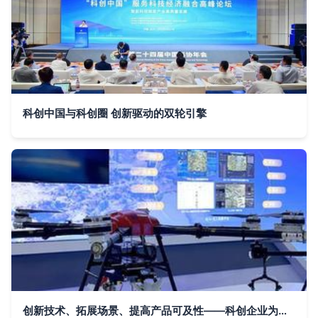
科创中国与科创圈 创新驱动的双轮引擎
创新技术、拓展场景、提高产品可及性——科创企业为北斗规模化应用注入活力