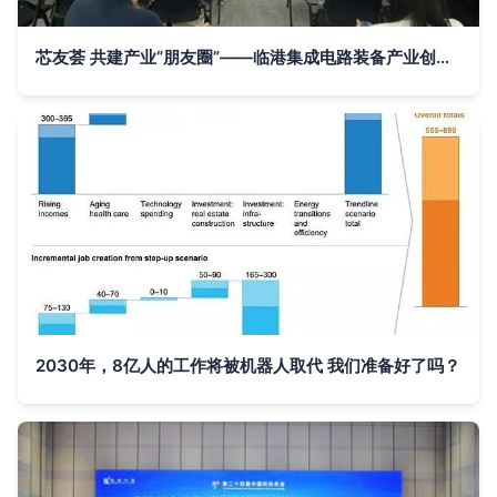
芯友荟 共建产业“朋友圈”——临港集成电路装备产业创新沙龙侧记
2030年，8亿人的工作将被机器人取代 我们准备好了吗？